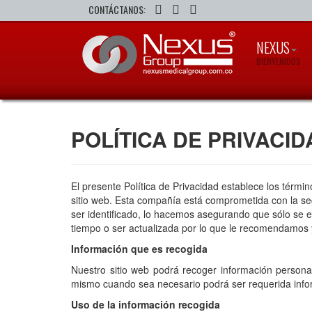
CONTÁCTANOS:
NEXUS
BIENVENIDOS
POLÍTICA DE PRIVACID
El presente Política de Privacidad establece los térm
sitio web. Esta compañía está comprometida con la se
ser identificado, lo hacemos asegurando que sólo se 
tiempo o ser actualizada por lo que le recomendamos
Información que es recogida
Nuestro sitio web podrá recoger información person
mismo cuando sea necesario podrá ser requerida infor
Uso de la información recogida