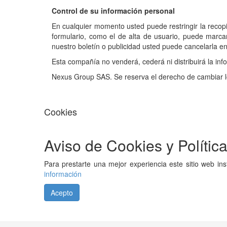
Control de su información personal
En cualquier momento usted puede restringir la recopi
formulario, como el de alta de usuario, puede marca
nuestro boletín o publicidad usted puede cancelarla 
Esta compañía no venderá, cederá ni distribuirá la inf
Nexus Group SAS. Se reserva el derecho de cambiar lo
Cookies
Aviso de Cookies y Polític
Para prestarte una mejor experiencia este sitio web i
información
Acepto