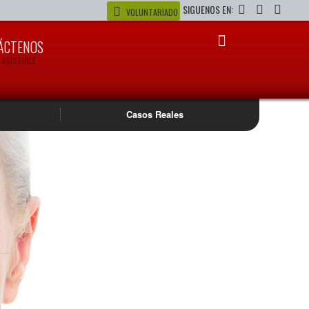
SIGUENOS EN:
VOLUNTARIADO
ÁCTENOS
 ASISTIRLE
Casos Reales