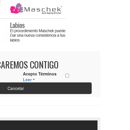
CAREMOS CONTIGO
Acepto Términos
Leer
Cancelar