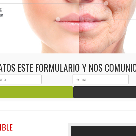
DATOS ESTE FORMULARIO Y NOS COMUNI
IBLE