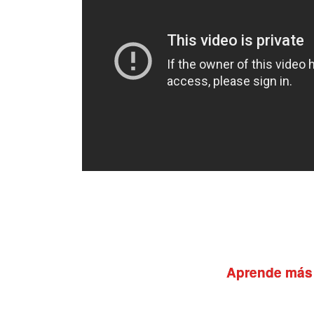
Aprende más 