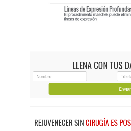
LLENA CON TUS 
Enviar
REJUVENECER SIN
CIRUGÍA ES POS