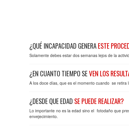
¿QUÉ INCAPACIDAD GENERA
ESTE PROCE
Solamente debes estar dos semanas lejos de la activid
¿EN CUANTO TIEMPO SE
VEN LOS RESUL
A los doce días, que es el momento cuando se retira l
¿DESDE QUE EDAD
SE PUEDE REALIZAR?
Lo importante no es la edad sino el fotodaño que pre
envejecimiento.