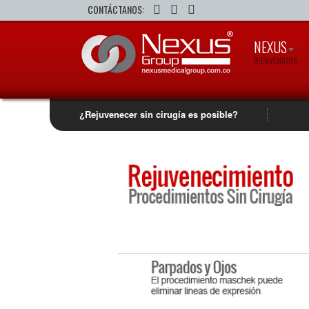
CONTÁCTANOS:
NEXUS
BIENVENIDOS
¿Rejuvenecer sin cirugía es posible?