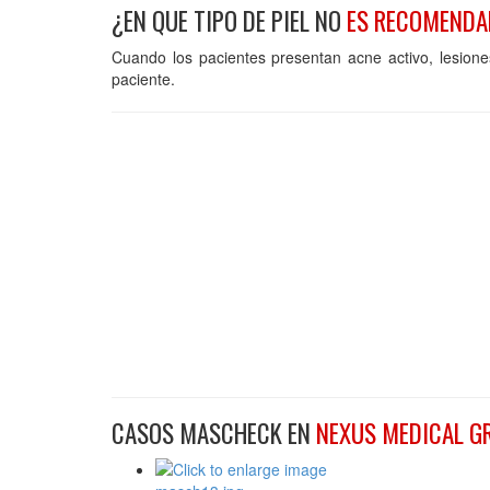
¿EN QUE TIPO DE PIEL NO
ES RECOMENDA
Cuando los pacientes presentan acne activo, lesio
paciente.
CASOS MASCHECK EN
NEXUS MEDICAL G