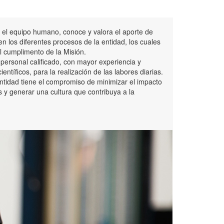
el equipo humano, conoce y valora el aporte de
en los diferentes procesos de la entidad, los cuales
 cumplimento de la Misión.
personal calificado, con mayor experiencia y
entíficos, para la realización de las labores diarias.
ntidad tiene el compromiso de minimizar el impacto
 y generar una cultura que contribuya a la