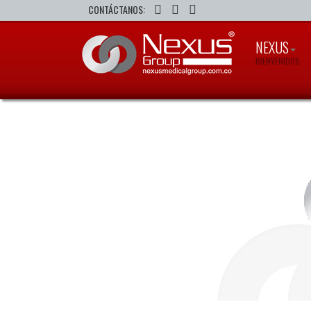
CONTÁCTANOS:
NEXUS
BIENVENIDOS