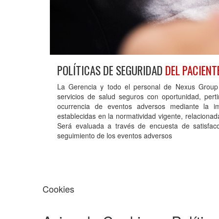
POLÍTICAS DE SEGURIDAD
DEL PACIENT
La Gerencia y todo el personal de Nexus Group
servicios de salud seguros con oportunidad, perti
ocurrencia de eventos adversos mediante la i
establecidas en la normatividad vigente, relacionad
Será evaluada a través de encuesta de satisfacció
seguimiento de los eventos adversos
Cookies