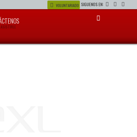
SIGUENOS EN:
VOLUNTARIADO
ÁCTENOS
 ASISTIRLE