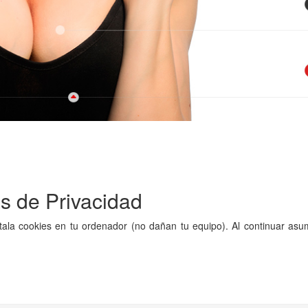
as de Privacidad
nstala cookies en tu ordenador (no dañan tu equipo). Al continuar 