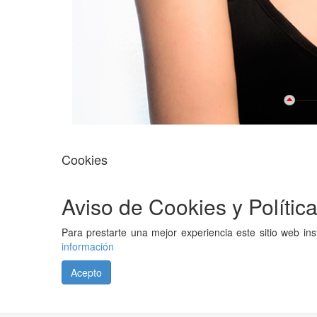
Cookies
Aviso de Cookies y Polític
Para prestarte una mejor experiencia este sitio web i
información
Acepto