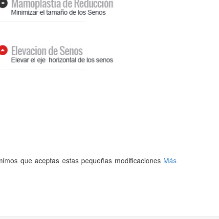
asumimos que aceptas estas pequeñas modificaciones
Más