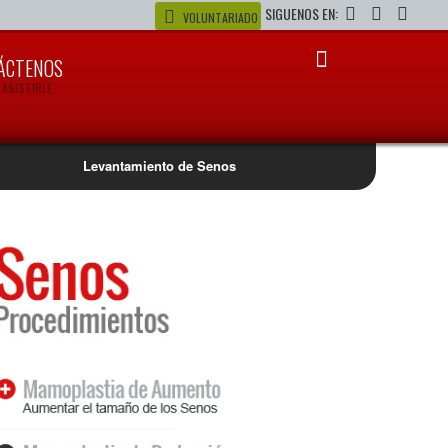
SIGUENOS EN:
VOLUNTARIADO
ÁCTENOS
 ASISTIRLE
Levantamiento de Senos