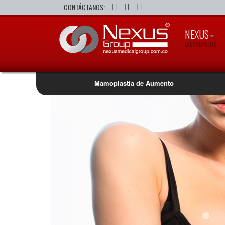
CONTÁCTANOS:
NEXUS
BIENVENIDOS
Mamoplastia de Aumento